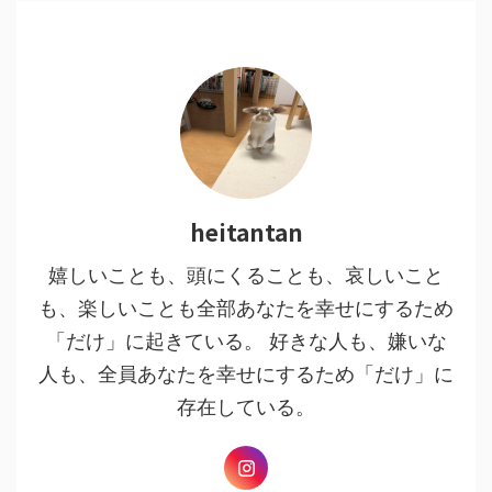
heitantan
嬉しいことも、頭にくることも、哀しいこと
も、楽しいことも全部あなたを幸せにするため
「だけ」に起きている。 好きな人も、嫌いな
人も、全員あなたを幸せにするため「だけ」に
存在している。