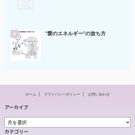
“愛のエネルギー”の放ち方
4
ホーム
プライバシーポリシー
お問い合わせ
アーカイブ
カテゴリー