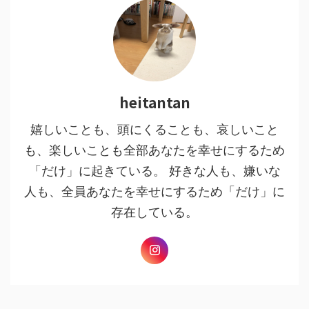
heitantan
嬉しいことも、頭にくることも、哀しいこと
も、楽しいことも全部あなたを幸せにするため
「だけ」に起きている。 好きな人も、嫌いな
人も、全員あなたを幸せにするため「だけ」に
存在している。