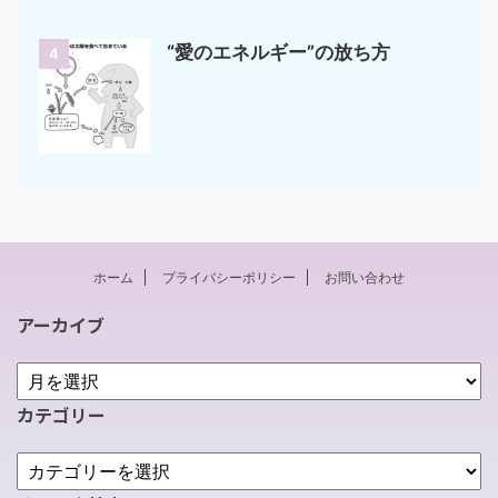
“愛のエネルギー”の放ち方
4
ホーム
プライバシーポリシー
お問い合わせ
アーカイブ
カテゴリー