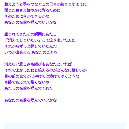
超えようと手をつなぐこの日々が続きますように
閉じた瞼さえ鮮やかに彩るために
そのために何ができるかな
あなたの名前を呼んでいいかな
産まれてきたその瞬間にあたし
「消えてしまいたい」って泣き喚いたんだ
それからずっと探していたんだ
いつか出会える あなたのことを
消えない悲しみも綻びもあなたといれば
それでよかったねと笑えるのがどんなに嬉しいか
目の前の全てがぼやけては溶けてゆくような
奇跡であふれて足りないや
あたしの名前を呼んでくれた
あなたの名前を呼んでいいかな