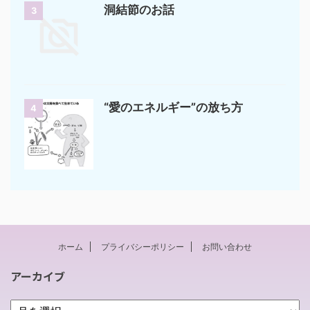
洞結節のお話
3
“愛のエネルギー”の放ち方
4
ホーム
プライバシーポリシー
お問い合わせ
アーカイブ