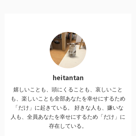
heitantan
嬉しいことも、頭にくることも、哀しいこと
も、楽しいことも全部あなたを幸せにするため
「だけ」に起きている。 好きな人も、嫌いな
人も、全員あなたを幸せにするため「だけ」に
存在している。