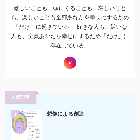
嬉しいことも、頭にくることも、哀しいこと
も、楽しいことも全部あなたを幸せにするため
「だけ」に起きている。 好きな人も、嫌いな
人も、全員あなたを幸せにするため「だけ」に
存在している。
人気記事
想像による創造
1