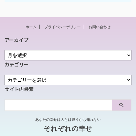
ホーム
プライバシーポリシー
お問い合わせ
アーカイブ
カテゴリー
サイト内検索
あなたの幸せは人とは違うかも知れない
それぞれの幸せ