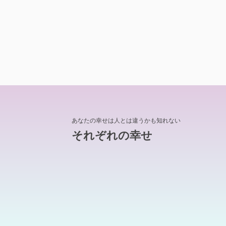
あなたの幸せは人とは違うかも知れない
それぞれの幸せ