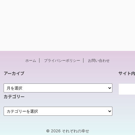
ホーム
プライバシーポリシー
お問い合わせ
アーカイブ
サイト
カテゴリー
© 2026 それぞれの幸せ