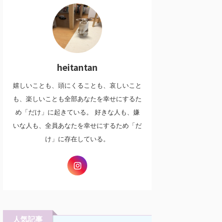
heitantan
嬉しいことも、頭にくることも、哀しいこと
も、楽しいことも全部あなたを幸せにするた
め「だけ」に起きている。 好きな人も、嫌
いな人も、全員あなたを幸せにするため「だ
け」に存在している。
人気記事