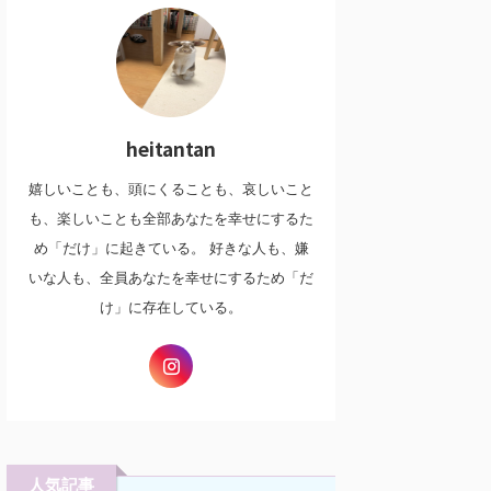
heitantan
嬉しいことも、頭にくることも、哀しいこと
も、楽しいことも全部あなたを幸せにするた
め「だけ」に起きている。 好きな人も、嫌
いな人も、全員あなたを幸せにするため「だ
け」に存在している。
人気記事