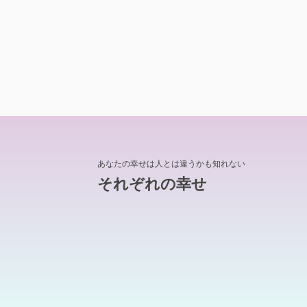
あなたの幸せは人とは違うかも知れない
それぞれの幸せ