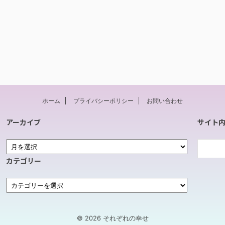
ホーム
プライバシーポリシー
お問い合わせ
アーカイブ
サイト
カテゴリー
© 2026 それぞれの幸せ