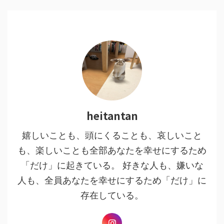
heitantan
嬉しいことも、頭にくることも、哀しいこと
も、楽しいことも全部あなたを幸せにするため
「だけ」に起きている。 好きな人も、嫌いな
人も、全員あなたを幸せにするため「だけ」に
存在している。