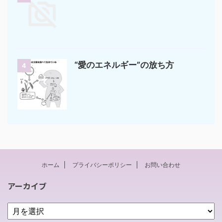
“愛のエネルギー”の放ち方
4
ホーム
プライバシーポリシー
お問い合わせ
アーカイブ