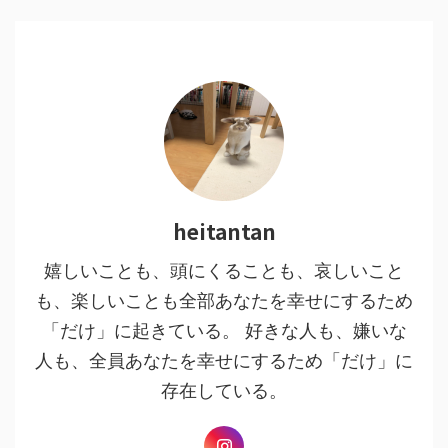
heitantan
嬉しいことも、頭にくることも、哀しいこと
も、楽しいことも全部あなたを幸せにするため
「だけ」に起きている。 好きな人も、嫌いな
人も、全員あなたを幸せにするため「だけ」に
存在している。