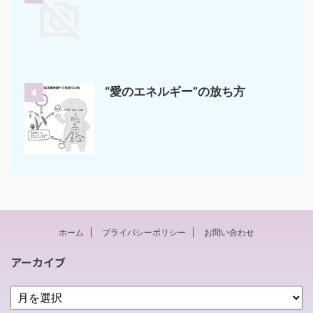
“愛のエネルギー”の放ち方
4
ホーム
プライバシーポリシー
お問い合わせ
アーカイブ