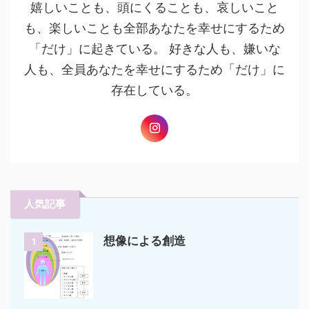
嬉しいことも、頭にくることも、哀しいこと
も、楽しいことも全部あなたを幸せにするため
「だけ」に起きている。 好きな人も、嫌いな
人も、全員あなたを幸せにするため「だけ」に
存在している。
人気記事
想像による創造
1