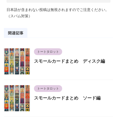
日本語が含まれない投稿は無視されますのでご注意ください。
（スパム対策）
関連記事
トートタロット
スモールカードまとめ ディスク編
トートタロット
スモールカードまとめ ソード編