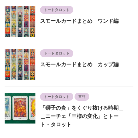
トートタロット
スモールカードまとめ ワンド編
トートタロット
スモールカードまとめ カップ編
トートタロット
書評
「獅子の炎」をくぐり抜ける時期＿
＿ニーチェ「三様の変化」とトー
ト・タロット