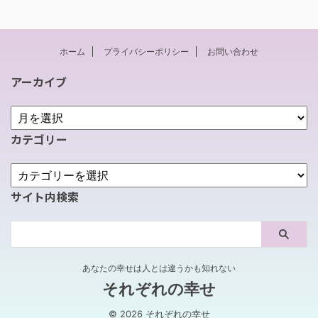
ホーム
プライバシーポリシー
お問い合わせ
アーカイブ
カテゴリー
サイト内検索
あなたの幸せは人とは違うかも知れない
それぞれの幸せ
© 2026 それぞれの幸せ