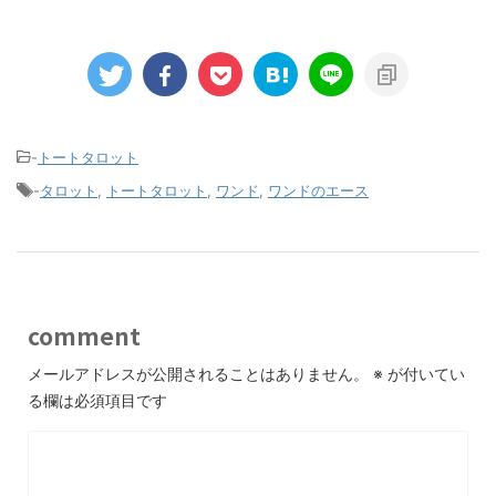
-
トートタロット
-
タロット
,
トートタロット
,
ワンド
,
ワンドのエース
comment
メールアドレスが公開されることはありません。
※
が付いてい
る欄は必須項目です