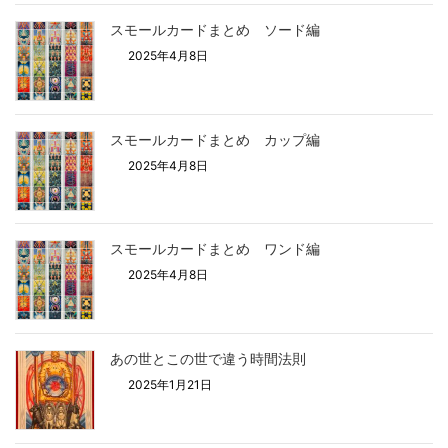
スモールカードまとめ ソード編
2025年4月8日
スモールカードまとめ カップ編
2025年4月8日
スモールカードまとめ ワンド編
2025年4月8日
あの世とこの世で違う時間法則
2025年1月21日