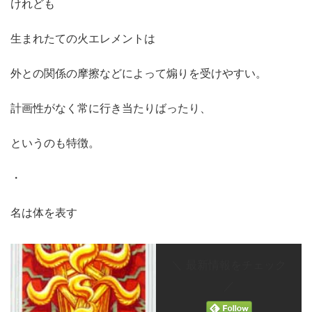
けれども
生まれたての火エレメントは
外との関係の摩擦などによって煽りを受けやすい。
計画性がなく常に行き当たりばったり、
というのも特徴。
・
名は体を表す
＼ 最新情報をチェック
／