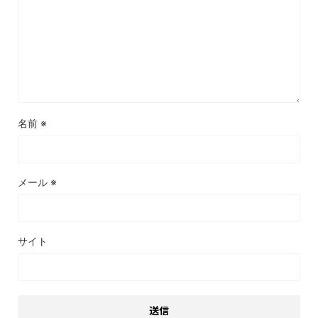
名前
※
メール
※
サイト