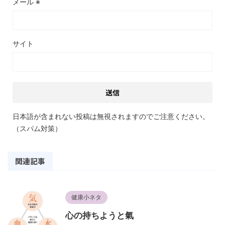
メール
※
サイト
日本語が含まれない投稿は無視されますのでご注意ください。
（スパム対策）
関連記事
健康小ネタ
心の持ちようと氣