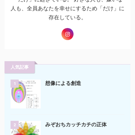
人も、全員あなたを幸せにするため「だけ」に
存在している。
人気記事
想像による創造
1
みぞおちカッチカチの正体
2