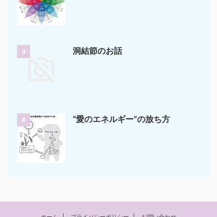
洞結節のお話
3
“愛のエネルギー”の放ち方
4
ホーム
プライバシーポリシー
お問い合わせ