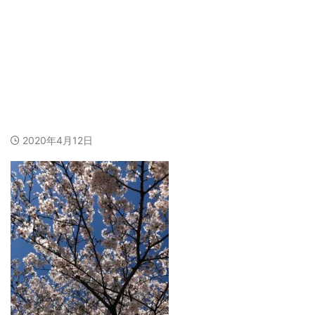
あなたの幸せは人とは違うかも知れない
それぞれの幸せ
img_3665
2020年4月12日