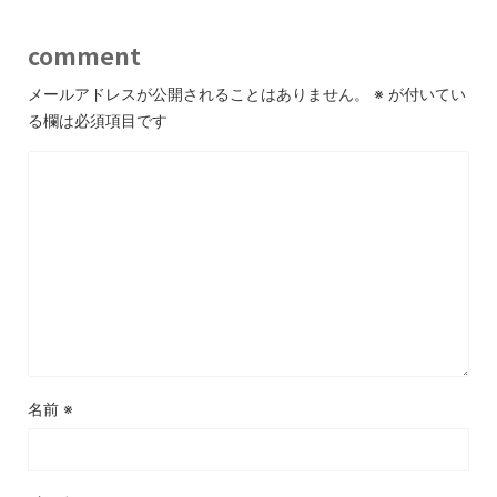
comment
メールアドレスが公開されることはありません。
※
が付いてい
る欄は必須項目です
名前
※