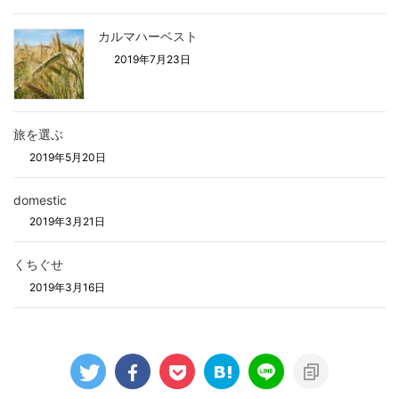
カルマハーベスト
2019年7月23日
旅を選ぶ
2019年5月20日
domestic
2019年3月21日
くちぐせ
2019年3月16日