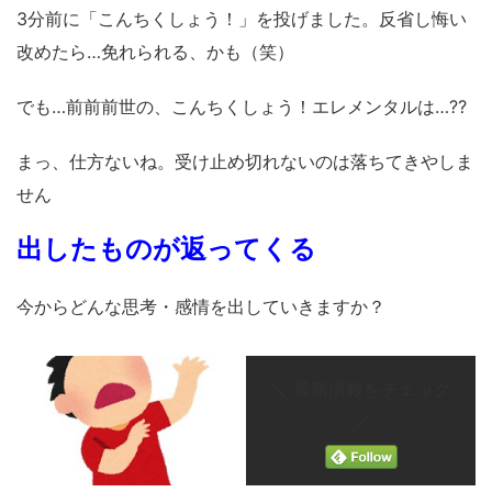
3分前に「こんちくしょう！」を投げました。反省し悔い
改めたら…免れられる、かも（笑）
でも…前前前世の、こんちくしょう！エレメンタルは…⁇
まっ、仕方ないね。受け止め切れないのは落ちてきやしま
せん
出したものが返ってくる
今からどんな思考・感情を出していきますか？
＼ 最新情報をチェック
／