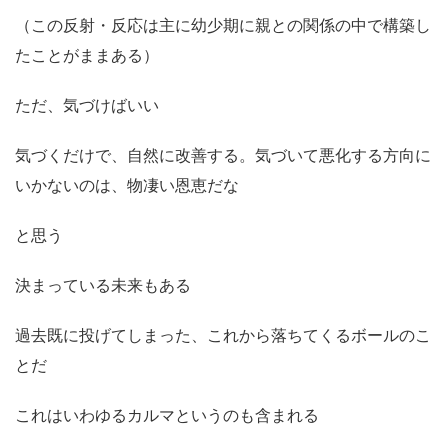
（この反射・反応は主に幼少期に親との関係の中で構築し
たことがままある）
ただ、気づけばいい
気づくだけで、自然に改善する。気づいて悪化する方向に
いかないのは、物凄い恩恵だな
と思う
決まっている未来もある
過去既に投げてしまった、これから落ちてくるボールのこ
とだ
これはいわゆるカルマというのも含まれる