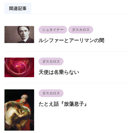
関連記事
シュタイナー
ダスカロス
ルシファーとアーリマンの間
ダスカロス
天使は名乗らない
ダスカロス
たとえ話『放蕩息子』