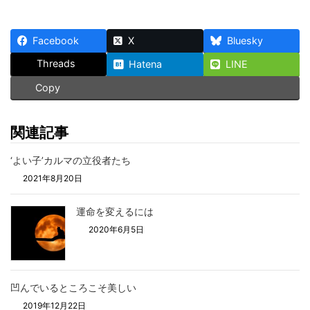
Facebook
X
Bluesky
Threads
Hatena
LINE
Copy
関連記事
‘よい子’カルマの立役者たち
2021年8月20日
運命を変えるには
2020年6月5日
凹んでいるところこそ美しい
2019年12月22日