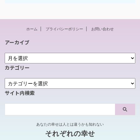
ホーム
プライバシーポリシー
お問い合わせ
アーカイブ
カテゴリー
サイト内検索
あなたの幸せは人とは違うかも知れない
それぞれの幸せ