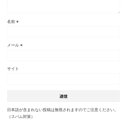
名前
※
メール
※
サイト
日本語が含まれない投稿は無視されますのでご注意ください。
（スパム対策）