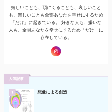
嬉しいことも、頭にくることも、哀しいこと
も、楽しいことも全部あなたを幸せにするため
「だけ」に起きている。 好きな人も、嫌いな
人も、全員あなたを幸せにするため「だけ」に
存在している。
人気記事
想像による創造
1