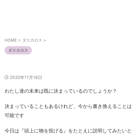
あなたの幸せは人とは違うかも知れない
それぞれの幸せ
HOME
>
ダスカロス
>
ダスカロス
未来の歴史を書き換える
2020年11月18日
わたし達の未来は既に決まっているのでしょうか？
決まっていることもあるけれど、今から書き換えることは
可能です
今日は『頭上に物を投げる』をたとえに説明してみたいと