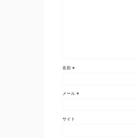
名前
※
メール
※
サイト