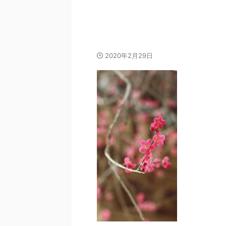
img_0308
2020年2月29日