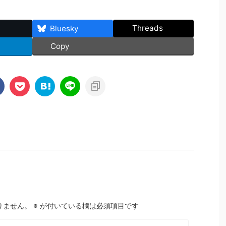
Threads
Bluesky
Copy
りません。
※
が付いている欄は必須項目です