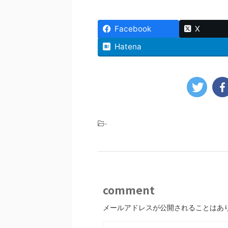
Facebook
X
Hatena
-
comment
メールアドレスが公開されることはあ