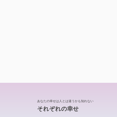
あなたの幸せは人とは違うかも知れない
それぞれの幸せ