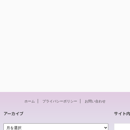
ホーム
プライバシーポリシー
お問い合わせ
アーカイブ
サイト