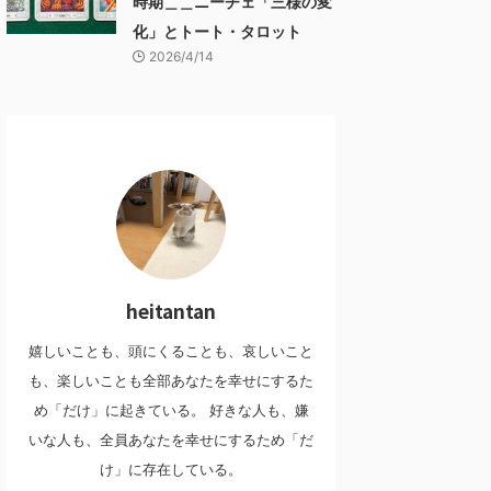
時期＿＿ニーチェ「三様の変
化」とトート・タロット
2026/4/14
heitantan
嬉しいことも、頭にくることも、哀しいこと
も、楽しいことも全部あなたを幸せにするた
め「だけ」に起きている。 好きな人も、嫌
いな人も、全員あなたを幸せにするため「だ
け」に存在している。