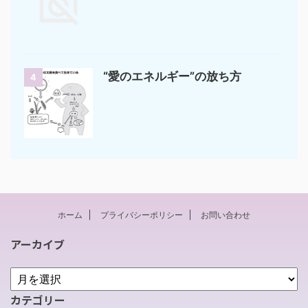
“愛のエネルギー”の放ち方
4
ホーム
プライバシーポリシー
お問い合わせ
アーカイブ
カテゴリー