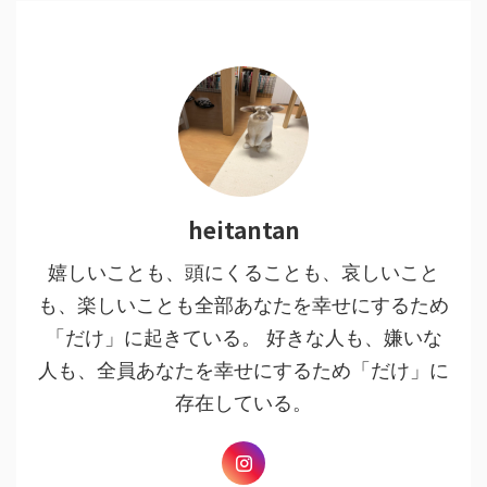
heitantan
嬉しいことも、頭にくることも、哀しいこと
も、楽しいことも全部あなたを幸せにするため
「だけ」に起きている。 好きな人も、嫌いな
人も、全員あなたを幸せにするため「だけ」に
存在している。