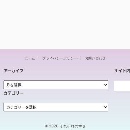
ホーム
プライバシーポリシー
お問い合わせ
アーカイブ
サイト
カテゴリー
© 2026 それぞれの幸せ