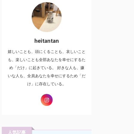
heitantan
嬉しいことも、頭にくることも、哀しいこと
も、楽しいことも全部あなたを幸せにするた
め「だけ」に起きている。 好きな人も、嫌
いな人も、全員あなたを幸せにするため「だ
け」に存在している。
人気記事