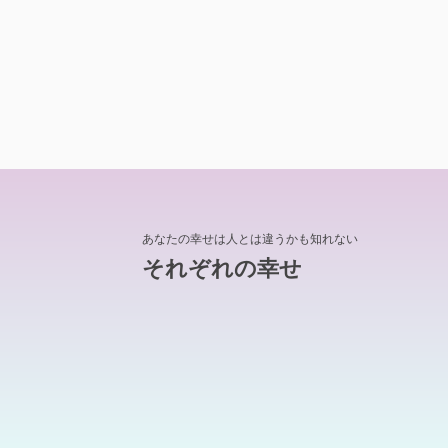
あなたの幸せは人とは違うかも知れない
それぞれの幸せ