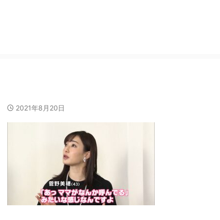
img_5337
2021年8月20日