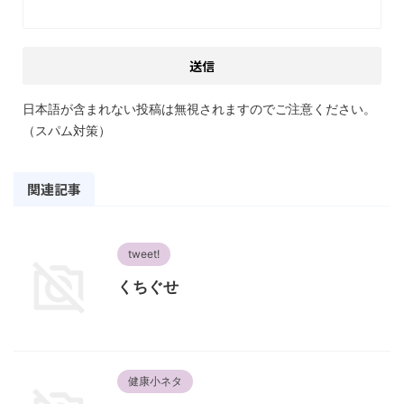
日本語が含まれない投稿は無視されますのでご注意ください。
（スパム対策）
関連記事
tweet!
くちぐせ
健康小ネタ