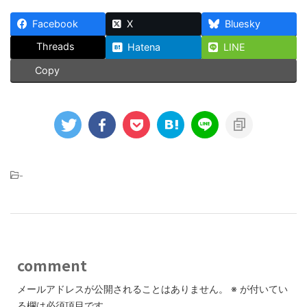
Facebook
X
Bluesky
Threads
Hatena
LINE
Copy
-
comment
メールアドレスが公開されることはありません。
※
が付いてい
る欄は必須項目です