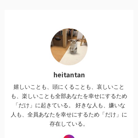
heitantan
嬉しいことも、頭にくることも、哀しいこと
も、楽しいことも全部あなたを幸せにするため
「だけ」に起きている。 好きな人も、嫌いな
人も、全員あなたを幸せにするため「だけ」に
存在している。