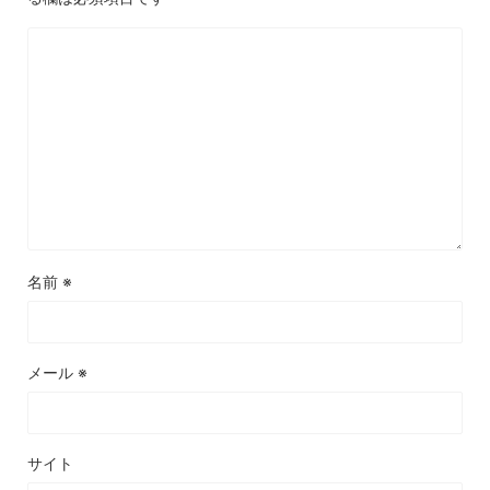
名前
※
メール
※
サイト