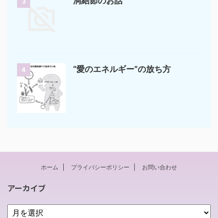
洞結節のお話
3
“愛のエネルギー”の放ち方
4
ホーム
プライバシーポリシー
お問い合わせ
アーカイブ