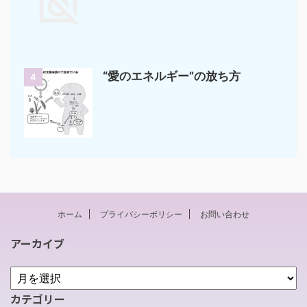
“愛のエネルギー”の放ち方
4
ホーム
プライバシーポリシー
お問い合わせ
アーカイブ
カテゴリー