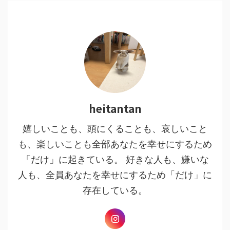
heitantan
嬉しいことも、頭にくることも、哀しいこと
も、楽しいことも全部あなたを幸せにするため
「だけ」に起きている。 好きな人も、嫌いな
人も、全員あなたを幸せにするため「だけ」に
存在している。