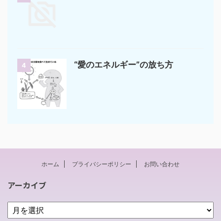
“愛のエネルギー”の放ち方
4
ホーム
プライバシーポリシー
お問い合わせ
アーカイブ