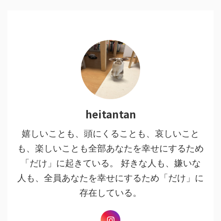
heitantan
嬉しいことも、頭にくることも、哀しいこと
も、楽しいことも全部あなたを幸せにするため
「だけ」に起きている。 好きな人も、嫌いな
人も、全員あなたを幸せにするため「だけ」に
存在している。