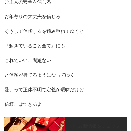
ご主人の安全を信じる
お年寄りの大丈夫を信じる
そうして信頼するを積み重ねてゆくと
『起きていること全て』にも
これでいい、問題ない
と信頼が持てるようになってゆく
愛、って正体不明で定義が曖昧だけど
信頼、はできるよ
＼ 最新情報をチェック