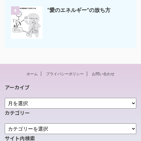
“愛のエネルギー”の放ち方
4
ホーム
プライバシーポリシー
お問い合わせ
アーカイブ
カテゴリー
サイト内検索