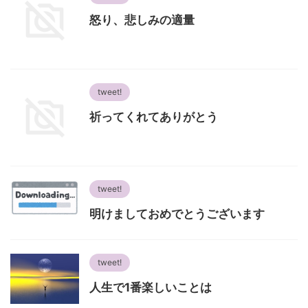
怒り、悲しみの適量
tweet!
祈ってくれてありがとう
tweet!
明けましておめでとうございます
tweet!
人生で1番楽しいことは