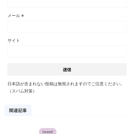
メール
※
サイト
日本語が含まれない投稿は無視されますのでご注意ください。
（スパム対策）
関連記事
tweet!