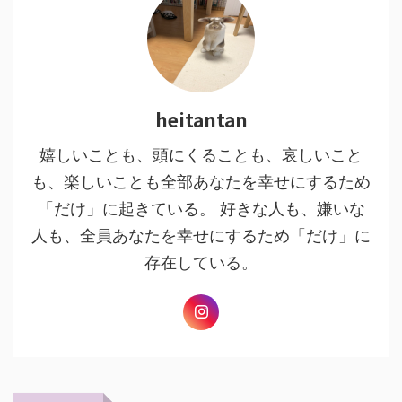
heitantan
嬉しいことも、頭にくることも、哀しいこと
も、楽しいことも全部あなたを幸せにするため
「だけ」に起きている。 好きな人も、嫌いな
人も、全員あなたを幸せにするため「だけ」に
存在している。