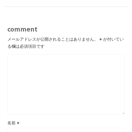
comment
メールアドレスが公開されることはありません。
※
が付いてい
る欄は必須項目です
名前
※