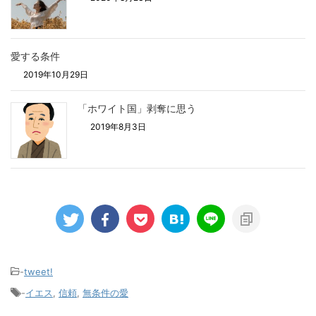
愛する条件
2019年10月29日
「ホワイト国」剥奪に思う
2019年8月3日
-
tweet!
-
イエス
,
信頼
,
無条件の愛