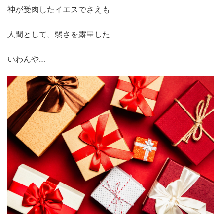
神が受肉したイエスでさえも
人間として、弱さを露呈した
いわんや…