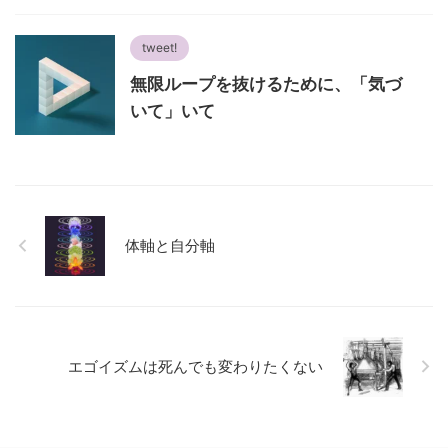
tweet!
無限ループを抜けるために、「気づ
いて」いて
体軸と自分軸
エゴイズムは死んでも変わりたくない