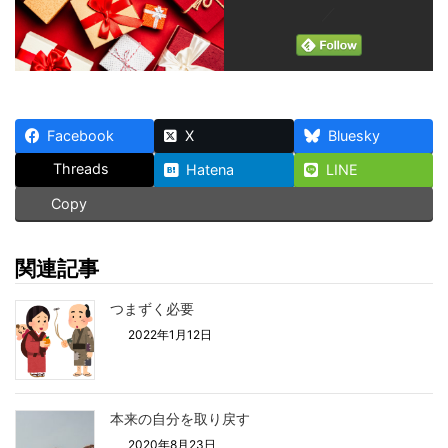
／
Facebook
X
Bluesky
Threads
Hatena
LINE
Copy
関連記事
つまずく必要
2022年1月12日
本来の自分を取り戻す
2020年8月23日