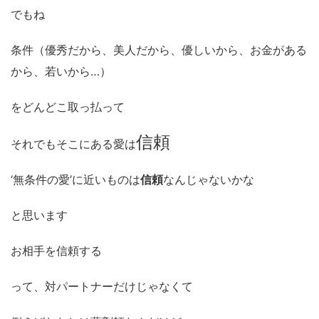
でもね
条件（優秀だから、美人だから、優しいから、お金がある
から、若いから…）
をどんどこ取っ払って
信頼
それでもそこにある愛は
‘無条件の愛’に近いものは
信頼
なんじゃないかな
と思います
お相手を信頼する
って、対パートナーだけじゃなくて