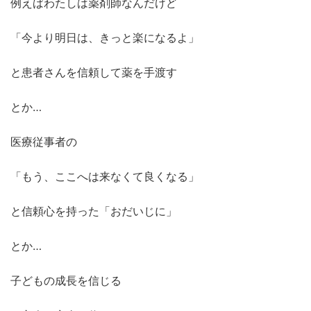
例えばわたしは薬剤師なんだけど
「今より明日は、きっと楽になるよ」
と患者さんを信頼して薬を手渡す
とか…
医療従事者の
「もう、ここへは来なくて良くなる」
と信頼心を持った「おだいじに」
とか…
子どもの成長を信じる