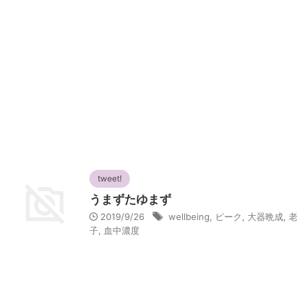
tweet!
うまずたゆまず
2019/9/26
wellbeing
,
ピーク
,
大器晩成
,
老
子
,
血中濃度