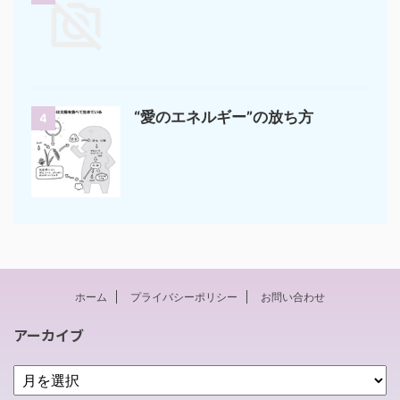
“愛のエネルギー”の放ち方
4
ホーム
プライバシーポリシー
お問い合わせ
アーカイブ