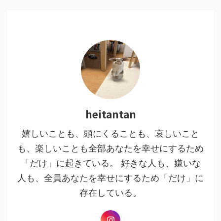
heitantan
嬉しいことも、頭にくることも、哀しいこと
も、楽しいことも全部あなたを幸せにするため
「だけ」に起きている。 好きな人も、嫌いな
人も、全員あなたを幸せにするため「だけ」に
存在している。